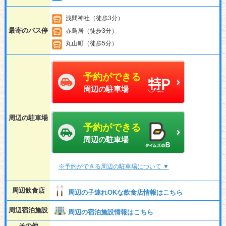
浅間神社（徒歩3分）
最寄のバス停
赤鳥居（徒歩3分）
丸山町（徒歩5分）
予約ができる
周辺の駐車場
周辺の駐車場
予約ができる
周辺の駐車場
※予約ができる周辺の駐車場について ▼
周辺飲食店
周辺の子連れOKな飲食店情報はこちら
周辺宿泊施設
周辺の宿泊施設情報はこちら
その他