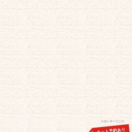
スポンサーリンク
ネット予約あり