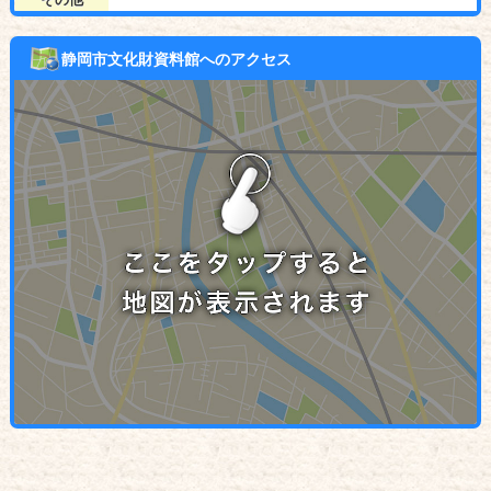
静岡市文化財資料館へのアクセス