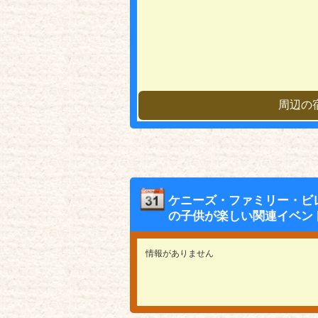
周辺の
ケニーズ・ファミリー・ビ
の子供が楽しい関連イベン
情報がありません