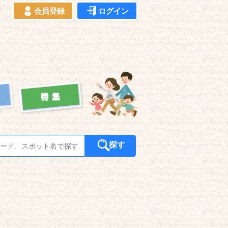
会員登録
ログイン
探す