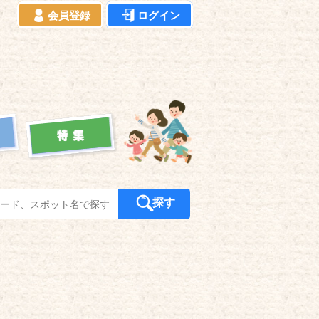
会員登録
ログイン
探す