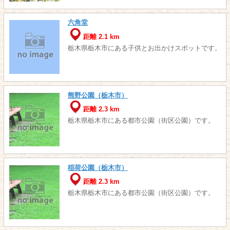
六角堂
距離 2.1 km
栃木県栃木市にある子供とお出かけスポットです。
熊野公園（栃木市）
距離 2.3 km
栃木県栃木市にある都市公園（街区公園）です。
稲荷公園（栃木市）
距離 2.3 km
栃木県栃木市にある都市公園（街区公園）です。