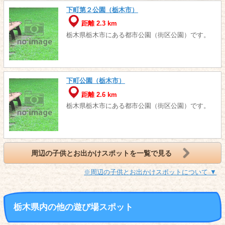
下町第２公園（栃木市）
距離 2.3 km
栃木県栃木市にある都市公園（街区公園）です。
下町公園（栃木市）
距離 2.6 km
栃木県栃木市にある都市公園（街区公園）です。
周辺の子供とお出かけスポットを一覧で見る
※周辺の子供とお出かけスポットについて ▼
栃木県内の他の遊び場スポット