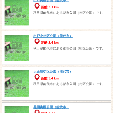
出戸街区公園（能代市）
距離 3.3 km
秋田県能代市にある都市公園（街区公園）です。
出戸小街区公園（能代市）
距離 3.4 km
秋田県能代市にある都市公園（街区公園）です。
大正町街区公園（能代市）
距離 3.4 km
秋田県能代市にある都市公園（街区公園）です。
花園街区公園（能代市）