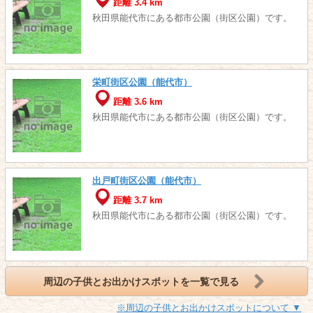
距離 3.4 km
秋田県能代市にある都市公園（街区公園）です。
栄町街区公園（能代市）
距離 3.6 km
秋田県能代市にある都市公園（街区公園）です。
出戸町街区公園（能代市）
距離 3.7 km
秋田県能代市にある都市公園（街区公園）です。
周辺の子供とお出かけスポットを一覧で見る
※周辺の子供とお出かけスポットについて ▼