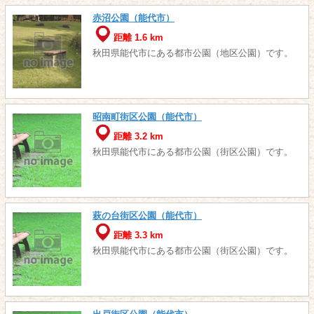
赤沼公園（能代市）
距離 1.6 km
秋田県能代市にある都市公園（地区公園）です。
昭南町街区公園（能代市）
距離 3.2 km
秋田県能代市にある都市公園（街区公園）です。
萩の台街区公園（能代市）
距離 3.3 km
秋田県能代市にある都市公園（街区公園）です。