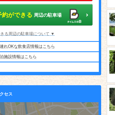
予約ができる
周辺の駐車場
きる周辺の駐車場について ▼
連れOKな飲食店情報はこちら
泊施設情報はこちら
クセス