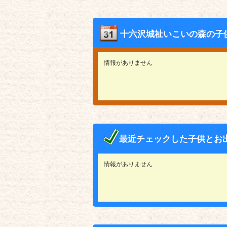
十六沢城祉いこいの森の子
情報がありません
最近チェックした子供とお
情報がありません