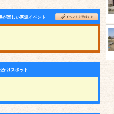
供が楽しい関連イベント
イベントを登録する
出かけスポット