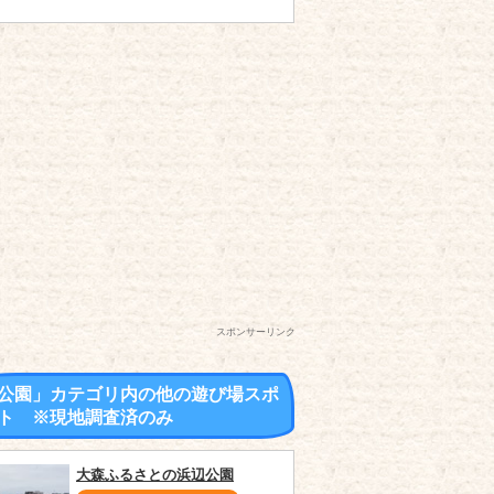
スポンサーリンク
公園」カテゴリ内の他の遊び場スポ
ト ※現地調査済のみ
大森ふるさとの浜辺公園