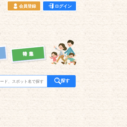
会員登録
ログイン
探す