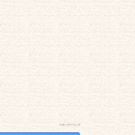
スポンサーリンク