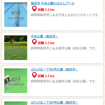
島田市 中央公園かばさんプール
距離 1.3 km
静岡県島田市にある子供とお出かけスポットです。
中央公園（島田市）
距離 1.3 km
静岡県島田市にある都市公園（総合公園）です。
ばらの丘一丁目4号公園（島田市）
距離 1.3 km
静岡県島田市にある都市公園（街区公園）です。
ばらの丘二丁目5号公園（島田市）