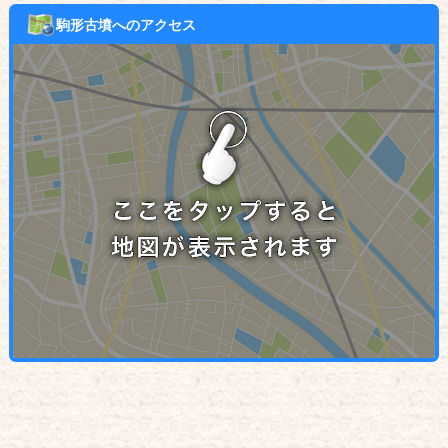
駒形古墳へのアクセス