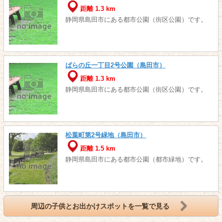
距離 1.3 km
静岡県島田市にある都市公園（街区公園）です。
ばらの丘一丁目2号公園（島田市）
距離 1.3 km
静岡県島田市にある都市公園（街区公園）です。
松葉町第2号緑地（島田市）
距離 1.5 km
静岡県島田市にある都市公園（都市緑地）です。
周辺の子供とお出かけスポットを一覧で見る