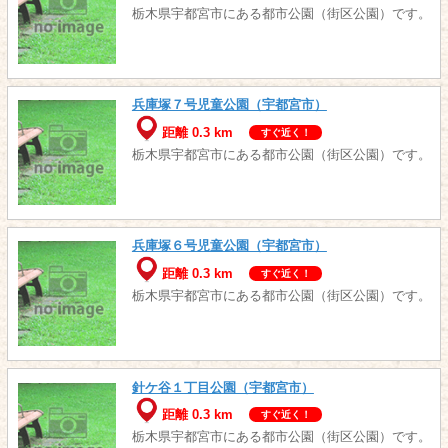
栃木県宇都宮市にある都市公園（街区公園）です。
兵庫塚７号児童公園（宇都宮市）
距離 0.3 km
すぐ近く！
栃木県宇都宮市にある都市公園（街区公園）です。
兵庫塚６号児童公園（宇都宮市）
距離 0.3 km
すぐ近く！
栃木県宇都宮市にある都市公園（街区公園）です。
針ケ谷１丁目公園（宇都宮市）
距離 0.3 km
すぐ近く！
栃木県宇都宮市にある都市公園（街区公園）です。