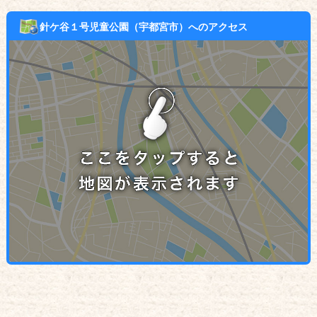
針ケ谷１号児童公園（宇都宮市）へのアクセス