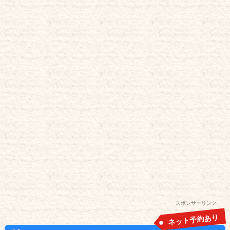
スポンサーリンク
ネット予約あり