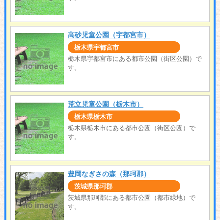
高砂児童公園（宇都宮市）
栃木県宇都宮市
栃木県宇都宮市にある都市公園（街区公園）で
す。
荒立児童公園（栃木市）
栃木県栃木市
栃木県栃木市にある都市公園（街区公園）で
す。
豊岡なぎさの森（那珂郡）
茨城県那珂郡
茨城県那珂郡にある都市公園（都市緑地）で
す。