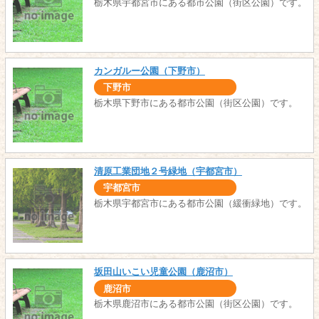
栃木県宇都宮市にある都市公園（街区公園）です。
カンガルー公園（下野市）
下野市
栃木県下野市にある都市公園（街区公園）です。
清原工業団地２号緑地（宇都宮市）
宇都宮市
栃木県宇都宮市にある都市公園（緩衝緑地）です。
坂田山いこい児童公園（鹿沼市）
鹿沼市
栃木県鹿沼市にある都市公園（街区公園）です。