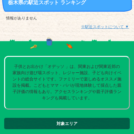
栃木県の駅近スポット ランキング
情報がありません
※駅近スポットについて ▼
子供とお出かけ「オデッソ 」は、関東および関東近郊の
家族向け遊び場スポット、レジャー施設、子ども向けイベ
ントの総合サイトです。ファミリーで楽しめるオススメ施
設を掲載。こどもとママ・パパが現地体験して採点した親
子評価の情報もあり。アクセスランキングや親子評価ラン
キングも掲載しています。
対象エリア