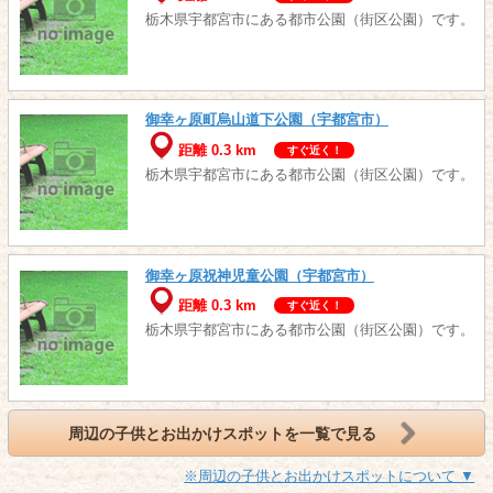
栃木県宇都宮市にある都市公園（街区公園）です。
御幸ヶ原町烏山道下公園（宇都宮市）
距離 0.3 km
すぐ近く！
栃木県宇都宮市にある都市公園（街区公園）です。
御幸ヶ原祝神児童公園（宇都宮市）
距離 0.3 km
すぐ近く！
栃木県宇都宮市にある都市公園（街区公園）です。
周辺の子供とお出かけスポットを一覧で見る
※周辺の子供とお出かけスポットについて ▼