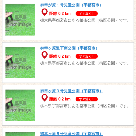
御幸が原１号児童公園（宇都宮市）
距離 0.2 km
すぐ近く！
栃木県宇都宮市にある都市公園（街区公園）です。
御幸ヶ原道下南公園（宇都宮市）
距離 0.2 km
すぐ近く！
栃木県宇都宮市にある都市公園（街区公園）です。
御幸ヶ原９号児童公園（宇都宮市）
距離 0.2 km
すぐ近く！
栃木県宇都宮市にある都市公園（街区公園）です。
御幸ヶ原５号児童公園（宇都宮市）