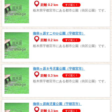
距離 0.2 km
すぐ近く！
栃木県宇都宮市にある都市公園（街区公園）です。
御幸ヶ原すこやか公園（宇都宮市）
距離 0.2 km
すぐ近く！
栃木県宇都宮市にある都市公園（街区公園）です。
御幸ヶ原８号児童公園（宇都宮市）
距離 0.3 km
すぐ近く！
栃木県宇都宮市にある都市公園（街区公園）です。
御幸ヶ原南児童公園（宇都宮市）
距離 0.3 km
すぐ近く！