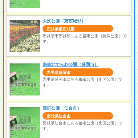
大洗公園（東茨城郡）
茨城県東茨城郡
茨城県東茨城郡にある都市公園（特殊公園）で
す。
南仙北すみれ公園（盛岡市）
岩手県盛岡市
岩手県盛岡市にある都市公園（街区公園）で
す。
荒町公園（仙台市）
宮城県仙台市
宮城県仙台市にある都市公園（街区公園）で
す。