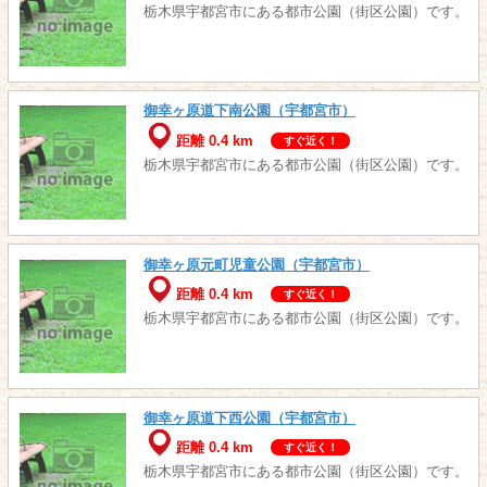
栃木県宇都宮市にある都市公園（街区公園）です。
御幸ヶ原道下南公園（宇都宮市）
距離 0.4 km
すぐ近く！
栃木県宇都宮市にある都市公園（街区公園）です。
御幸ヶ原元町児童公園（宇都宮市）
距離 0.4 km
すぐ近く！
栃木県宇都宮市にある都市公園（街区公園）です。
御幸ヶ原道下西公園（宇都宮市）
距離 0.4 km
すぐ近く！
栃木県宇都宮市にある都市公園（街区公園）です。