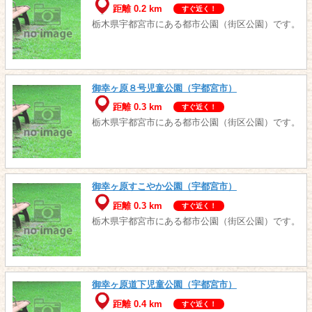
距離 0.2 km
すぐ近く！
栃木県宇都宮市にある都市公園（街区公園）です。
御幸ヶ原８号児童公園（宇都宮市）
距離 0.3 km
すぐ近く！
栃木県宇都宮市にある都市公園（街区公園）です。
御幸ヶ原すこやか公園（宇都宮市）
距離 0.3 km
すぐ近く！
栃木県宇都宮市にある都市公園（街区公園）です。
御幸ヶ原道下児童公園（宇都宮市）
距離 0.4 km
すぐ近く！