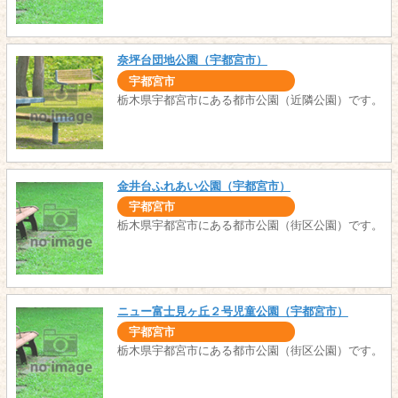
奈坪台団地公園（宇都宮市）
宇都宮市
栃木県宇都宮市にある都市公園（近隣公園）です。
金井台ふれあい公園（宇都宮市）
宇都宮市
栃木県宇都宮市にある都市公園（街区公園）です。
ニュー富士見ヶ丘２号児童公園（宇都宮市）
宇都宮市
栃木県宇都宮市にある都市公園（街区公園）です。