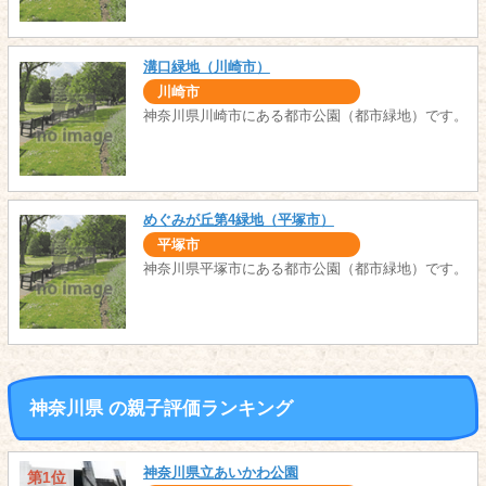
溝口緑地（川崎市）
川崎市
神奈川県川崎市にある都市公園（都市緑地）です。
めぐみが丘第4緑地（平塚市）
平塚市
神奈川県平塚市にある都市公園（都市緑地）です。
神奈川県 の親子評価ランキング
神奈川県立あいかわ公園
第1位