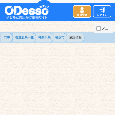
会員登録
ログイン
メニュー
TOP
都道府県一覧
神奈川県
横浜市
施設情報