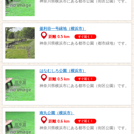
神奈川県横浜市にある都市公園（街区公園）です。
釜利谷一号緑地（横浜市）
距離 0.5 km
すぐ近く！
神奈川県横浜市にある都市公園（都市緑地）です。
はなむしろ公園（横浜市）
距離 0.5 km
すぐ近く！
神奈川県横浜市にある都市公園（街区公園）です。
南丸公園（横浜市）
距離 0.6 km
すぐ近く！
神奈川県横浜市にある都市公園（街区公園）です。