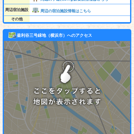
周辺宿泊施設
周辺の宿泊施設情報はこちら
その他
釜利谷三号緑地（横浜市）へのアクセス