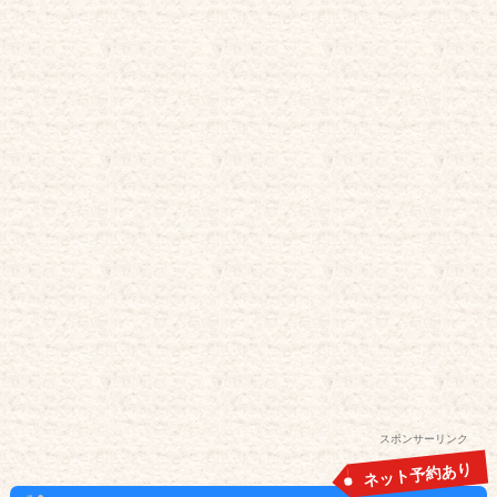
スポンサーリンク
ネット予約あり