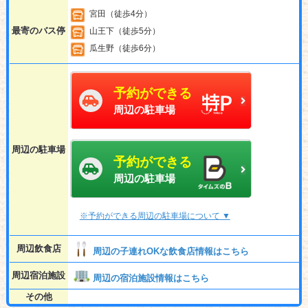
宮田（徒歩4分）
最寄のバス停
山王下（徒歩5分）
瓜生野（徒歩6分）
予約ができる
周辺の駐車場
周辺の駐車場
予約ができる
周辺の駐車場
※予約ができる周辺の駐車場について ▼
周辺飲食店
周辺の子連れOKな飲食店情報はこちら
周辺宿泊施設
周辺の宿泊施設情報はこちら
その他