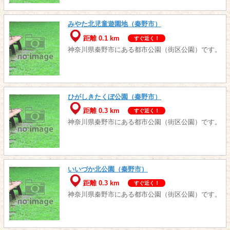
みやた北児童遊園地（秦野市）
距離 0.1 km
すぐ近く！
神奈川県秦野市にある都市公園（街区公園）です。
ひがしきたくぼ公園（秦野市）
距離 0.3 km
すぐ近く！
神奈川県秦野市にある都市公園（街区公園）です。
いいづか北公園（秦野市）
距離 0.3 km
すぐ近く！
神奈川県秦野市にある都市公園（街区公園）です。