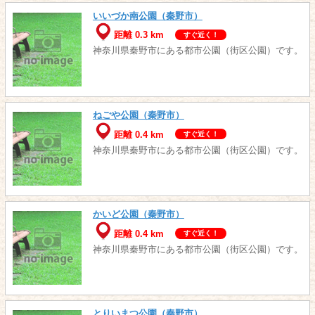
いいづか南公園（秦野市）
距離 0.3 km
すぐ近く！
神奈川県秦野市にある都市公園（街区公園）です。
ねごや公園（秦野市）
距離 0.4 km
すぐ近く！
神奈川県秦野市にある都市公園（街区公園）です。
かいど公園（秦野市）
距離 0.4 km
すぐ近く！
神奈川県秦野市にある都市公園（街区公園）です。
とりいまつ公園（秦野市）