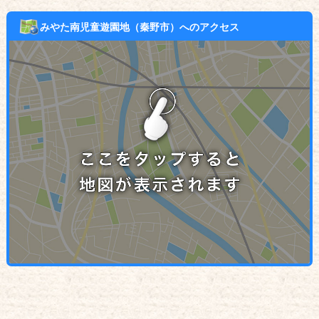
みやた南児童遊園地（秦野市）へのアクセス