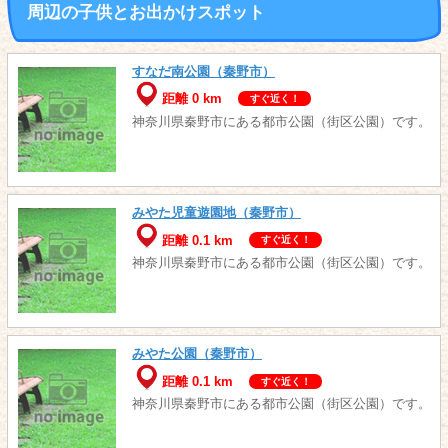
周辺の子供とお出かけスポット
すなだ南公園（秦野市）
距離 0 km
すぐ近く！
神奈川県秦野市にある都市公園（街区公園）です。
みやた児童遊園地（秦野市）
距離 0.1 km
すぐ近く！
神奈川県秦野市にある都市公園（街区公園）です。
みやた公園（秦野市）
距離 0.1 km
すぐ近く！
神奈川県秦野市にある都市公園（街区公園）です。