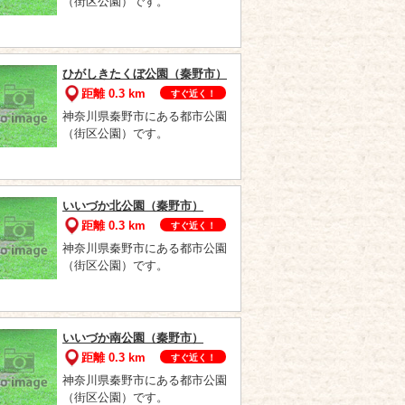
（街区公園）です。
ひがしきたくぼ公園（秦野市）
距離 0.3 km
すぐ近く！
神奈川県秦野市にある都市公園
（街区公園）です。
いいづか北公園（秦野市）
距離 0.3 km
すぐ近く！
神奈川県秦野市にある都市公園
（街区公園）です。
いいづか南公園（秦野市）
距離 0.3 km
すぐ近く！
神奈川県秦野市にある都市公園
（街区公園）です。