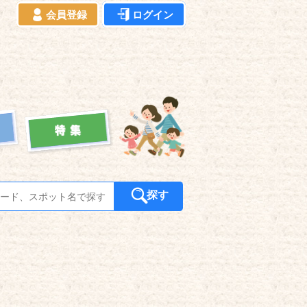
会員登録
ログイン
探す