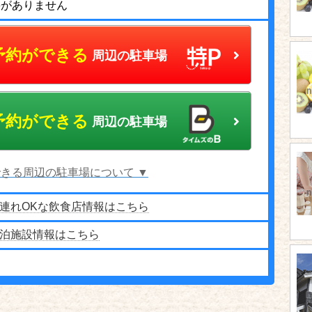
停がありません
予約ができる
周辺の駐車場
予約ができる
周辺の駐車場
きる周辺の駐車場について ▼
連れOKな飲食店情報はこちら
泊施設情報はこちら