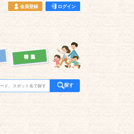
会員登録
ログイン
探す