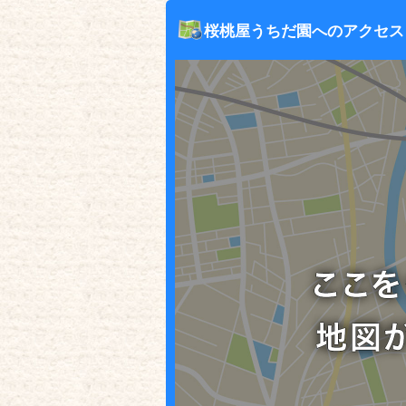
桜桃屋うちだ園へのアクセス