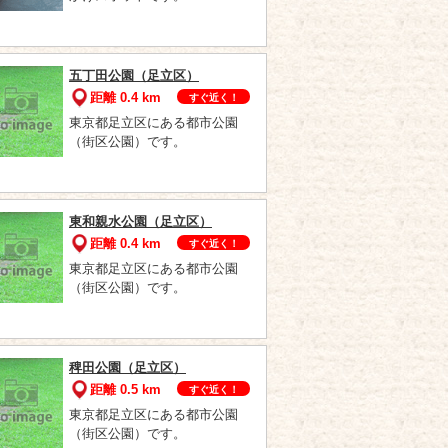
五丁田公園（足立区）
距離 0.4 km
すぐ近く！
東京都足立区にある都市公園
（街区公園）です。
東和親水公園（足立区）
距離 0.4 km
すぐ近く！
東京都足立区にある都市公園
（街区公園）です。
稗田公園（足立区）
距離 0.5 km
すぐ近く！
東京都足立区にある都市公園
（街区公園）です。