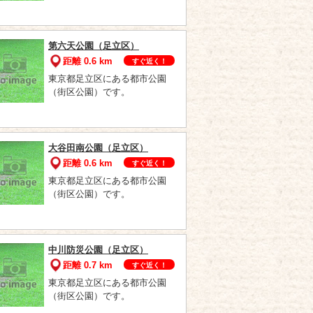
第六天公園（足立区）
距離 0.6 km
すぐ近く！
東京都足立区にある都市公園
（街区公園）です。
大谷田南公園（足立区）
距離 0.6 km
すぐ近く！
東京都足立区にある都市公園
（街区公園）です。
中川防災公園（足立区）
距離 0.7 km
すぐ近く！
東京都足立区にある都市公園
（街区公園）です。