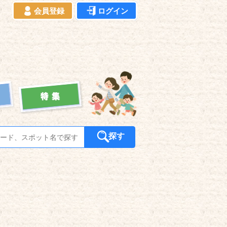
会員登録
ログイン
探す