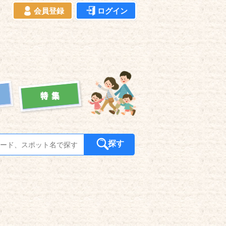
会員登録
ログイン
探す