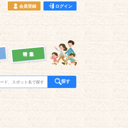
会員登録
ログイン
探す