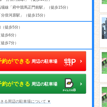
馬場線「府中競馬正門前駅」（徒歩15分）
「分倍河原駅」（徒歩15分）
前（徒歩5分）
（徒歩6分）
（徒歩7分）
予約ができる
周辺の駐車場
予約ができる
周辺の駐車場
きる周辺の駐車場について ▼