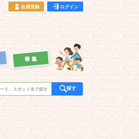
会員登録
ログイン
探す