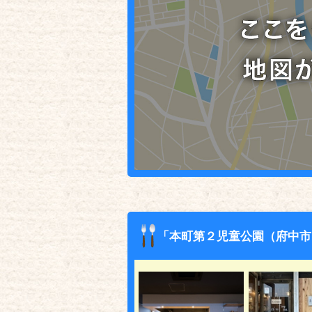
「本町第２児童公園（府中市