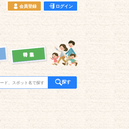
会員登録
ログイン
探す