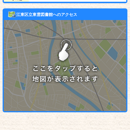
江東区立東雲図書館へのアクセス