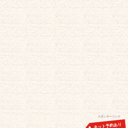
スポンサーリンク
ネット予約あり