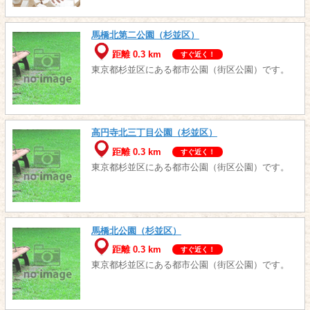
馬橋北第二公園（杉並区）
距離 0.3 km
すぐ近く！
東京都杉並区にある都市公園（街区公園）です。
高円寺北三丁目公園（杉並区）
距離 0.3 km
すぐ近く！
東京都杉並区にある都市公園（街区公園）です。
馬橋北公園（杉並区）
距離 0.3 km
すぐ近く！
東京都杉並区にある都市公園（街区公園）です。