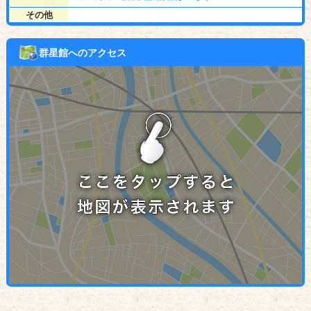
その他
群星館へのアクセス