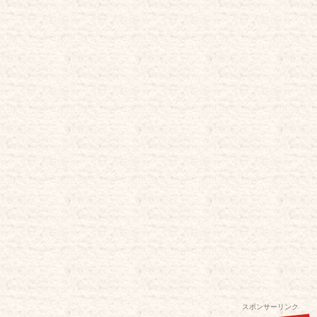
スポンサーリンク