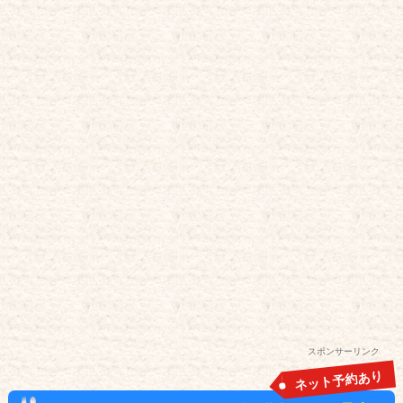
スポンサーリンク
ネット予約あり