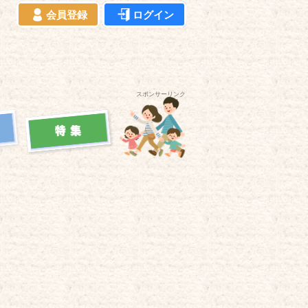
会員登録
ログイン
スポンサーリンク