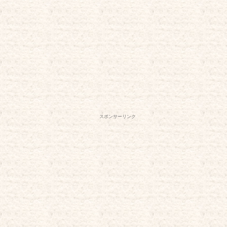
スポンサーリンク