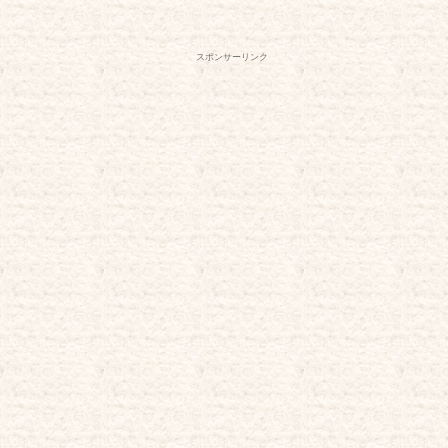
スポンサーリンク