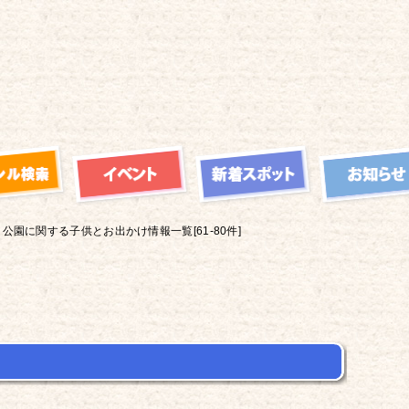
公園に関する子供とお出かけ情報一覧[61-80件]