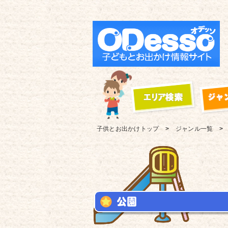
子供とお出かけ
トップ
ジャンル一覧