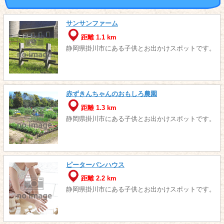
サンサンファーム
距離 1.1 km
静岡県掛川市にある子供とお出かけスポットです。
赤ずきんちゃんのおもしろ農園
距離 1.3 km
静岡県掛川市にある子供とお出かけスポットです。
ピーターパンハウス
距離 2.2 km
静岡県掛川市にある子供とお出かけスポットです。